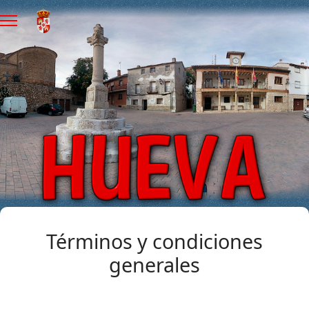
Términos y condiciones
generales