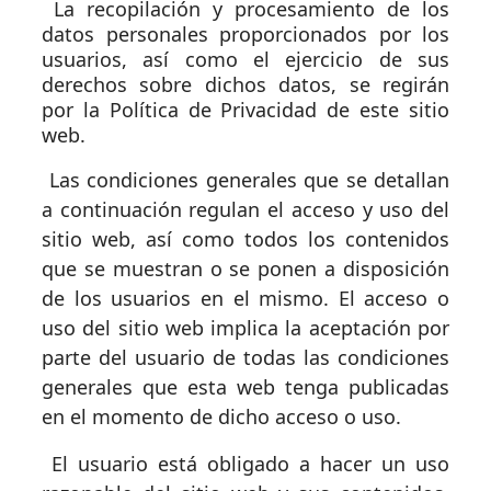
La recopilación y procesamiento de los
datos personales proporcionados por los
usuarios, así como el ejercicio de sus
derechos sobre dichos datos, se regirán
por la Política de Privacidad de este sitio
web.
Las condiciones generales que se detallan
a continuación regulan el acceso y uso del
sitio web, así como todos los contenidos
que se muestran o se ponen a disposición
de los usuarios en el mismo. El acceso o
uso del sitio web implica la aceptación por
parte del usuario de todas las condiciones
generales que esta web tenga publicadas
en el momento de dicho acceso o uso.
El usuario está obligado a hacer un uso