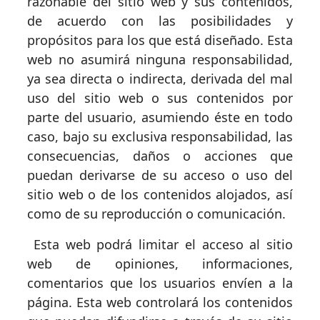
razonable del sitio web y sus contenidos,
de acuerdo con las posibilidades y
propósitos para los que está diseñado. Esta
web no asumirá ninguna responsabilidad,
ya sea directa o indirecta, derivada del mal
uso del sitio web o sus contenidos por
parte del usuario, asumiendo éste en todo
caso, bajo su exclusiva responsabilidad, las
consecuencias, daños o acciones que
puedan derivarse de su acceso o uso del
sitio web o de los contenidos alojados, así
como de su reproducción o comunicación.
Esta web podrá limitar el acceso al sitio
web de opiniones, informaciones,
comentarios que los usuarios envíen a la
página. Esta web controlará los contenidos