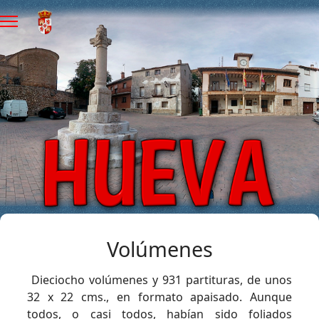
Volúmenes
Dieciocho volúmenes y 931 partituras, de unos
32 x 22 cms., en formato apaisado. Aunque
todos, o casi todos, habían sido foliados