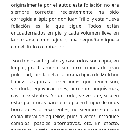
originalmente por el autor, esta foliación no era
siempre correcta; recientemente ha sido
corregida a lápiz por don Juan Trillo, y esta nueva
foliación es la que sigue. Todos están
encuadernados en piel y cada volumen lleva en
la portada, como tejuelo, una pequeña etiqueta
con el título o contenido.
Son todos autógrafos y casi todos son copia, en
limpio, prácticamente sin correcciones de gran
pulcritud, con la bella caligrafía típica de Melchor
López. Las pocas correcciones que tienen son,
sin duda, equivocaciones; pero son poquísimas,
casi inexistentes. Y con todo, se ve que, si bien
estas partituras parecen copia en limpio de unos
borradores preexistentes, no siempre son una
copia literal de aquellos, pues a veces introduce
cambios, pasajes alternativos, etc. En efecto,