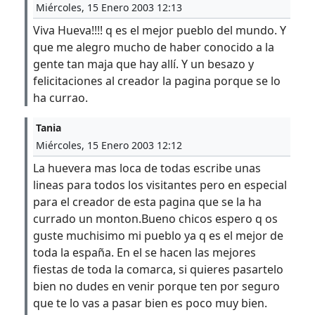
Miércoles, 15 Enero 2003 12:13
Viva Hueva!!!! q es el mejor pueblo del mundo. Y
que me alegro mucho de haber conocido a la
gente tan maja que hay allí. Y un besazo y
felicitaciones al creador la pagina porque se lo
ha currao.
Tania
Miércoles, 15 Enero 2003 12:12
La huevera mas loca de todas escribe unas
lineas para todos los visitantes pero en especial
para el creador de esta pagina que se la ha
currado un monton.Bueno chicos espero q os
guste muchisimo mi pueblo ya q es el mejor de
toda la españa. En el se hacen las mejores
fiestas de toda la comarca, si quieres pasartelo
bien no dudes en venir porque ten por seguro
que te lo vas a pasar bien es poco muy bien.