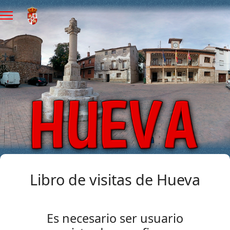
Libro de visitas de Hueva
Es necesario ser usuario