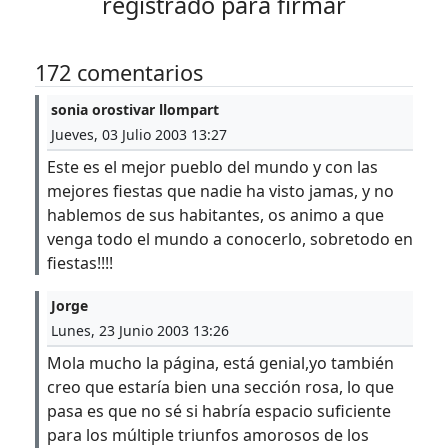
registrado para firmar
172 comentarios
sonia orostivar llompart
Jueves, 03 Julio 2003 13:27
Este es el mejor pueblo del mundo y con las
mejores fiestas que nadie ha visto jamas, y no
hablemos de sus habitantes, os animo a que
venga todo el mundo a conocerlo, sobretodo en
fiestas!!!!
Jorge
Lunes, 23 Junio 2003 13:26
Mola mucho la página, está genial,yo también
creo que estaría bien una sección rosa, lo que
pasa es que no sé si habría espacio suficiente
para los múltiple triunfos amorosos de los