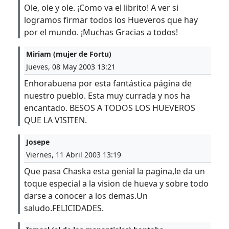
Ole, ole y ole. ¡Como va el librito! A ver si
logramos firmar todos los Hueveros que hay
por el mundo. ¡Muchas Gracias a todos!
Miriam (mujer de Fortu)
Jueves, 08 May 2003 13:21
Enhorabuena por esta fantástica página de
nuestro pueblo. Esta muy currada y nos ha
encantado. BESOS A TODOS LOS HUEVEROS
QUE LA VISITEN.
Josepe
Viernes, 11 Abril 2003 13:19
Que pasa Chaska esta genial la pagina,le da un
toque especial a la vision de hueva y sobre todo
darse a conocer a los demas.Un
saludo.FELICIDADES.