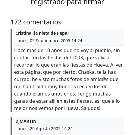
registrado para firmar
172 comentarios
Cristina (la nieta de Pepa)
Lunes, 05 Septiembre 2005 14:24
Hace mas de 10 años que no voy al pueblo, sin
contar con las fiestas del 2003, que volvi a
recordar lo que eran las fiestas de Hueva. Al ver
esta página, que por cierto, Chaska, te la has
currao, he visto muchas fotos de amig@s que
me han traido muy buenos recuerdos de
cuando eramos unos crios. Tengo muchas
ganas de estar alli en éstas fiestas, asi que a lo
mejor nos vemos por Hueva. Saludos!!
DjMARTIN
Lunes, 29 Agosto 2005 14:24