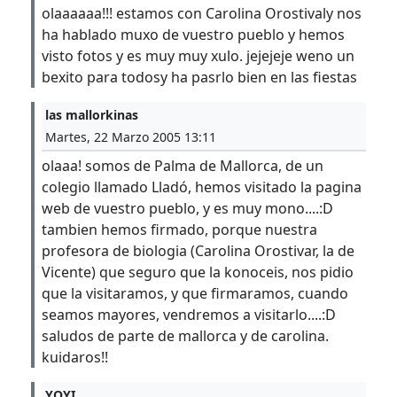
olaaaaaa!!! estamos con Carolina Orostivaly nos
ha hablado muxo de vuestro pueblo y hemos
visto fotos y es muy muy xulo. jejejeje weno un
bexito para todosy ha pasrlo bien en las fiestas
las mallorkinas
Martes, 22 Marzo 2005 13:11
olaaa! somos de Palma de Mallorca, de un
colegio llamado Lladó, hemos visitado la pagina
web de vuestro pueblo, y es muy mono....:D
tambien hemos firmado, porque nuestra
profesora de biologia (Carolina Orostivar, la de
Vicente) que seguro que la konoceis, nos pidio
que la visitaramos, y que firmaramos, cuando
seamos mayores, vendremos a visitarlo....:D
saludos de parte de mallorca y de carolina.
kuidaros!!
YOYI