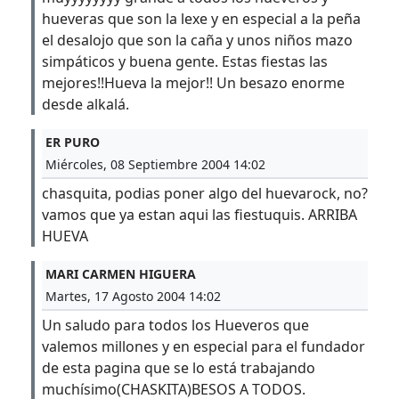
hueveras que son la lexe y en especial a la peña
el desalojo que son la caña y unos niños mazo
simpáticos y buena gente. Estas fiestas las
mejores!!Hueva la mejor!! Un besazo enorme
desde alkalá.
ER PURO
Miércoles, 08 Septiembre 2004 14:02
chasquita, podias poner algo del huevarock, no?
vamos que ya estan aqui las fiestuquis. ARRIBA
HUEVA
MARI CARMEN HIGUERA
Martes, 17 Agosto 2004 14:02
Un saludo para todos los Hueveros que
valemos millones y en especial para el fundador
de esta pagina que se lo está trabajando
muchísimo(CHASKITA)BESOS A TODOS.