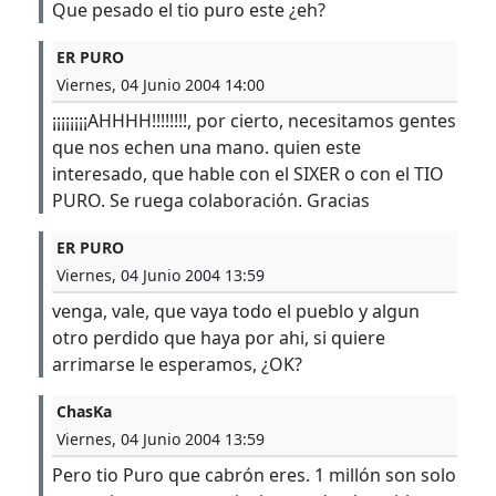
Que pesado el tio puro este ¿eh?
ER PURO
Viernes, 04 Junio 2004 14:00
¡¡¡¡¡¡¡¡AHHHH!!!!!!!!, por cierto, necesitamos gentes
que nos echen una mano. quien este
interesado, que hable con el SIXER o con el TIO
PURO. Se ruega colaboración. Gracias
ER PURO
Viernes, 04 Junio 2004 13:59
venga, vale, que vaya todo el pueblo y algun
otro perdido que haya por ahi, si quiere
arrimarse le esperamos, ¿OK?
ChasKa
Viernes, 04 Junio 2004 13:59
Pero tio Puro que cabrón eres. 1 millón son solo