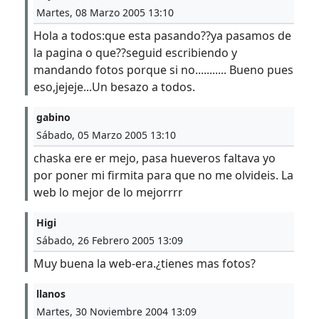
Martes, 08 Marzo 2005 13:10
Hola a todos:que esta pasando??ya pasamos de
la pagina o que??seguid escribiendo y
mandando fotos porque si no........... Bueno pues
eso,jejeje...Un besazo a todos.
gabino
Sábado, 05 Marzo 2005 13:10
chaska ere er mejo, pasa hueveros faltava yo
por poner mi firmita para que no me olvideis. La
web lo mejor de lo mejorrrr
Higi
Sábado, 26 Febrero 2005 13:09
Muy buena la web-era.¿tienes mas fotos?
llanos
Martes, 30 Noviembre 2004 13:09