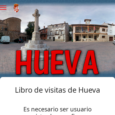
Libro de visitas de Hueva
Es necesario ser usuario