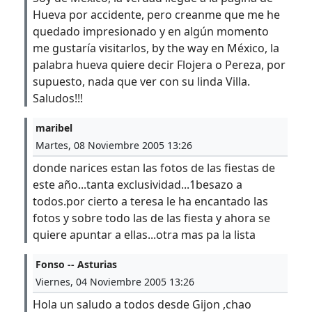
Hueva por accidente, pero creanme que me he
quedado impresionado y en algún momento
me gustaría visitarlos, by the way en México, la
palabra hueva quiere decir Flojera o Pereza, por
supuesto, nada que ver con su linda Villa.
Saludos!!!
maribel
Martes, 08 Noviembre 2005 13:26
donde narices estan las fotos de las fiestas de
este año...tanta exclusividad...1besazo a
todos.por cierto a teresa le ha encantado las
fotos y sobre todo las de las fiesta y ahora se
quiere apuntar a ellas...otra mas pa la lista
Fonso -- Asturias
Viernes, 04 Noviembre 2005 13:26
Hola un saludo a todos desde Gijon ,chao