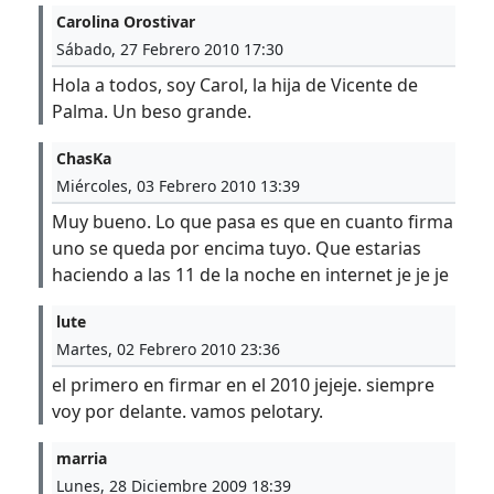
Carolina Orostivar
Sábado, 27 Febrero 2010 17:30
Hola a todos, soy Carol, la hija de Vicente de
Palma. Un beso grande.
ChasKa
Miércoles, 03 Febrero 2010 13:39
Muy bueno. Lo que pasa es que en cuanto firma
uno se queda por encima tuyo. Que estarias
haciendo a las 11 de la noche en internet je je je
lute
Martes, 02 Febrero 2010 23:36
el primero en firmar en el 2010 jejeje. siempre
voy por delante. vamos pelotary.
marria
Lunes, 28 Diciembre 2009 18:39