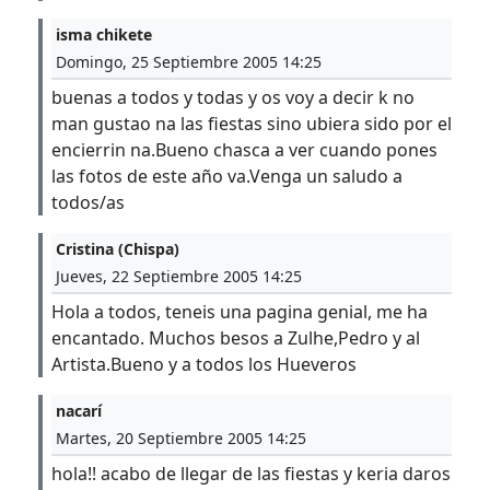
isma chikete
Domingo, 25 Septiembre 2005 14:25
buenas a todos y todas y os voy a decir k no
man gustao na las fiestas sino ubiera sido por el
encierrin na.Bueno chasca a ver cuando pones
las fotos de este año va.Venga un saludo a
todos/as
Cristina (Chispa)
Jueves, 22 Septiembre 2005 14:25
Hola a todos, teneis una pagina genial, me ha
encantado. Muchos besos a Zulhe,Pedro y al
Artista.Bueno y a todos los Hueveros
nacarí
Martes, 20 Septiembre 2005 14:25
hola!! acabo de llegar de las fiestas y keria daros