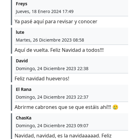
Freys
Jueves, 18 Enero 2024 17:49
Ya pasé aquí para revisar y conocer
lute
Martes, 26 Diciembre 2023 08:58
Aquí de vuelta. Feliz Navidad a todos!!!
David
Domingo, 24 Diciembre 2023 22:38
Feliz navidad hueveros!
El Rana
Domingo, 24 Diciembre 2023 22:37
Abrirme cabrones que se que estáis ahí!!! 🥲
ChasKa
Domingo, 24 Diciembre 2023 09:07
Navidad, navidad, es la navidaaaaad. Feliz