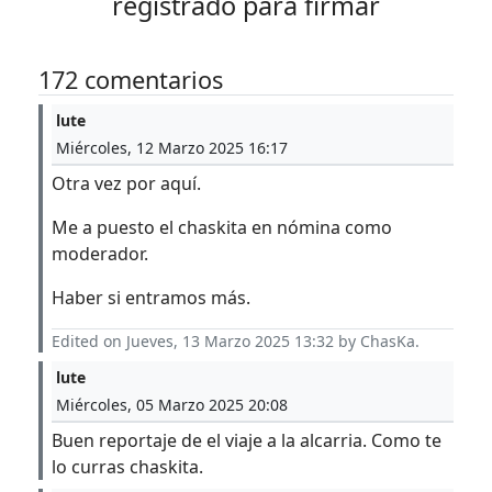
registrado para firmar
172 comentarios
lute
Miércoles, 12 Marzo 2025 16:17
Otra vez por aquí.
Me a puesto el chaskita en nómina como
moderador.
Haber si entramos más.
Edited on Jueves, 13 Marzo 2025 13:32 by ChasKa.
lute
Miércoles, 05 Marzo 2025 20:08
Buen reportaje de el viaje a la alcarria. Como te
lo curras chaskita.