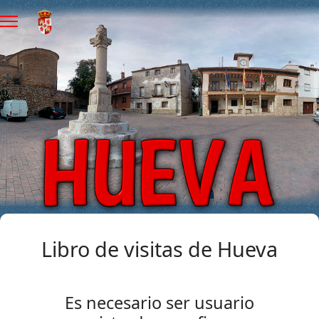
Libro de visitas de Hueva
Es necesario ser usuario