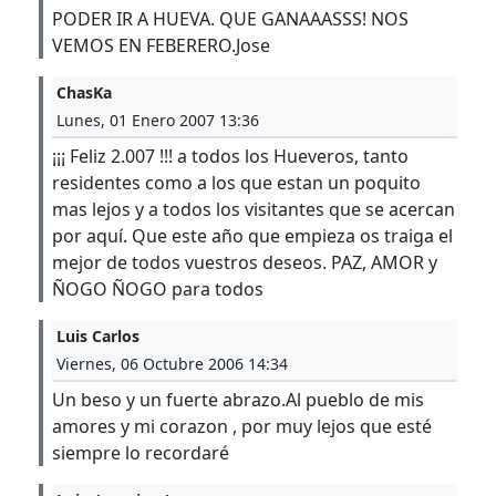
PODER IR A HUEVA. QUE GANAAASSS! NOS
VEMOS EN FEBERERO.Jose
ChasKa
Lunes, 01 Enero 2007 13:36
¡¡¡ Feliz 2.007 !!! a todos los Hueveros, tanto
residentes como a los que estan un poquito
mas lejos y a todos los visitantes que se acercan
por aquí. Que este año que empieza os traiga el
mejor de todos vuestros deseos. PAZ, AMOR y
ÑOGO ÑOGO para todos
Luis Carlos
Viernes, 06 Octubre 2006 14:34
Un beso y un fuerte abrazo.Al pueblo de mis
amores y mi corazon , por muy lejos que esté
siempre lo recordaré