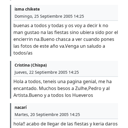
isma chikete
Domingo, 25 Septiembre 2005 14:25
buenas a todos y todas y os voy a decir k no
man gustao na las fiestas sino ubiera sido por el
encierrin na.Bueno chasca a ver cuando pones
las fotos de este año va.Venga un saludo a
todos/as
Cristina (Chispa)
Jueves, 22 Septiembre 2005 14:25
Hola a todos, teneis una pagina genial, me ha
encantado. Muchos besos a Zulhe,Pedro y al
Artista.Bueno y a todos los Hueveros
nacarí
Martes, 20 Septiembre 2005 14:25
hola!! acabo de llegar de las fiestas y keria daros