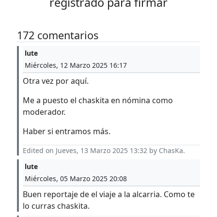
registrado para firmar
172 comentarios
lute
Miércoles, 12 Marzo 2025 16:17
Otra vez por aquí.
Me a puesto el chaskita en nómina como
moderador.
Haber si entramos más.
Edited on Jueves, 13 Marzo 2025 13:32 by ChasKa.
lute
Miércoles, 05 Marzo 2025 20:08
Buen reportaje de el viaje a la alcarria. Como te
lo curras chaskita.