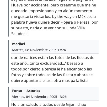
Hueva por accidente, pero creanme que me he
quedado impresionado y en algún momento
me gustaría visitarlos, by the way en México, la
palabra hueva quiere decir Flojera o Pereza, por
supuesto, nada que ver con su linda Villa.
Saludos!!!
maribel
Martes, 08 Noviembre 2005 13:26
donde narices estan las fotos de las fiestas de
este año...tanta exclusividad...1besazo a
todos.por cierto a teresa le ha encantado las
fotos y sobre todo las de las fiesta y ahora se
quiere apuntar a ellas...otra mas pa la lista
Fonso -- Asturias
Viernes, 04 Noviembre 2005 13:26
Hola un saludo a todos desde Gijon ,chao