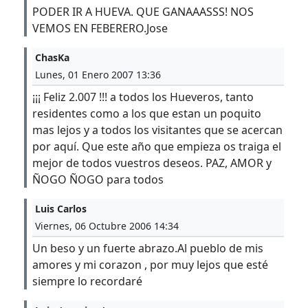
PODER IR A HUEVA. QUE GANAAASSS! NOS
VEMOS EN FEBERERO.Jose
ChasKa
Lunes, 01 Enero 2007 13:36
¡¡¡ Feliz 2.007 !!! a todos los Hueveros, tanto
residentes como a los que estan un poquito
mas lejos y a todos los visitantes que se acercan
por aquí. Que este año que empieza os traiga el
mejor de todos vuestros deseos. PAZ, AMOR y
ÑOGO ÑOGO para todos
Luis Carlos
Viernes, 06 Octubre 2006 14:34
Un beso y un fuerte abrazo.Al pueblo de mis
amores y mi corazon , por muy lejos que esté
siempre lo recordaré