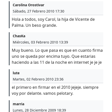
Carolina Orostivar
Sábado, 27 Febrero 2010 17:30
Hola a todos, soy Carol, la hija de Vicente de
Palma. Un beso grande.
ChasKa
Miércoles, 03 Febrero 2010 13:39
Muy bueno. Lo que pasa es que en cuanto firma
uno se queda por encima tuyo. Que estarias
haciendo a las 11 de la noche en internet je je je
lute
Martes, 02 Febrero 2010 23:36
el primero en firmar en el 2010 jejeje. siempre
voy por delante. vamos pelotary.
marria
Lunes, 28 Diciembre 2009 18:39