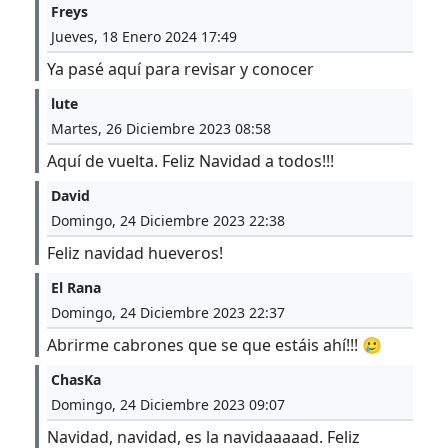
Freys
Jueves, 18 Enero 2024 17:49
Ya pasé aquí para revisar y conocer
lute
Martes, 26 Diciembre 2023 08:58
Aquí de vuelta. Feliz Navidad a todos!!!
David
Domingo, 24 Diciembre 2023 22:38
Feliz navidad hueveros!
El Rana
Domingo, 24 Diciembre 2023 22:37
Abrirme cabrones que se que estáis ahí!!! 🥲
ChasKa
Domingo, 24 Diciembre 2023 09:07
Navidad, navidad, es la navidaaaaad. Feliz