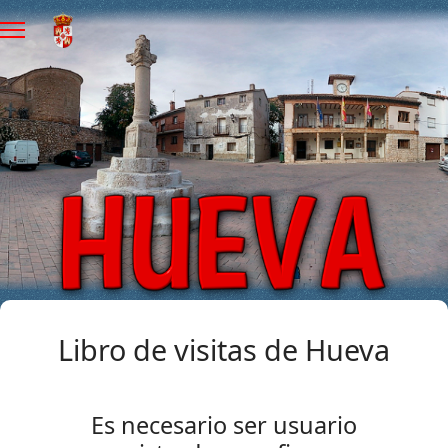
Libro de visitas de Hueva
Es necesario ser usuario