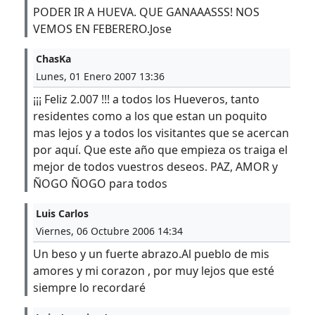
PODER IR A HUEVA. QUE GANAAASSS! NOS
VEMOS EN FEBERERO.Jose
ChasKa
Lunes, 01 Enero 2007 13:36
¡¡¡ Feliz 2.007 !!! a todos los Hueveros, tanto
residentes como a los que estan un poquito
mas lejos y a todos los visitantes que se acercan
por aquí. Que este año que empieza os traiga el
mejor de todos vuestros deseos. PAZ, AMOR y
ÑOGO ÑOGO para todos
Luis Carlos
Viernes, 06 Octubre 2006 14:34
Un beso y un fuerte abrazo.Al pueblo de mis
amores y mi corazon , por muy lejos que esté
siempre lo recordaré