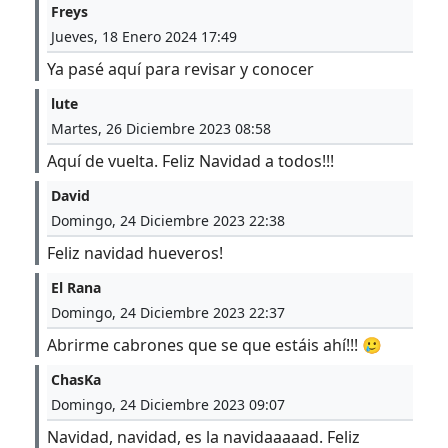
Freys
Jueves, 18 Enero 2024 17:49
Ya pasé aquí para revisar y conocer
lute
Martes, 26 Diciembre 2023 08:58
Aquí de vuelta. Feliz Navidad a todos!!!
David
Domingo, 24 Diciembre 2023 22:38
Feliz navidad hueveros!
El Rana
Domingo, 24 Diciembre 2023 22:37
Abrirme cabrones que se que estáis ahí!!! 🥲
ChasKa
Domingo, 24 Diciembre 2023 09:07
Navidad, navidad, es la navidaaaaad. Feliz