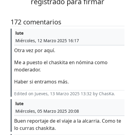
registrado para firmar
172 comentarios
lute
Miércoles, 12 Marzo 2025 16:17
Otra vez por aquí.
Me a puesto el chaskita en nómina como
moderador.
Haber si entramos más.
Edited on Jueves, 13 Marzo 2025 13:32 by ChasKa.
lute
Miércoles, 05 Marzo 2025 20:08
Buen reportaje de el viaje a la alcarria. Como te
lo curras chaskita.