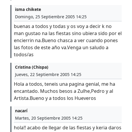
isma chikete
Domingo, 25 Septiembre 2005 14:25
buenas a todos y todas y os voy a decir k no
man gustao na las fiestas sino ubiera sido por el
encierrin na.Bueno chasca a ver cuando pones
las fotos de este año va.Venga un saludo a
todos/as
Cristina (Chispa)
Jueves, 22 Septiembre 2005 14:25
Hola a todos, teneis una pagina genial, me ha
encantado. Muchos besos a Zulhe,Pedro y al
Artista.Bueno y a todos los Hueveros
nacarí
Martes, 20 Septiembre 2005 14:25
hola!! acabo de llegar de las fiestas y keria daros