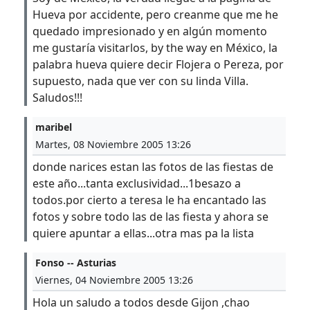
Hueva por accidente, pero creanme que me he
quedado impresionado y en algún momento
me gustaría visitarlos, by the way en México, la
palabra hueva quiere decir Flojera o Pereza, por
supuesto, nada que ver con su linda Villa.
Saludos!!!
maribel
Martes, 08 Noviembre 2005 13:26
donde narices estan las fotos de las fiestas de
este año...tanta exclusividad...1besazo a
todos.por cierto a teresa le ha encantado las
fotos y sobre todo las de las fiesta y ahora se
quiere apuntar a ellas...otra mas pa la lista
Fonso -- Asturias
Viernes, 04 Noviembre 2005 13:26
Hola un saludo a todos desde Gijon ,chao