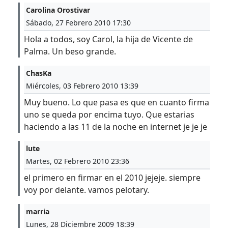
Carolina Orostivar
Sábado, 27 Febrero 2010 17:30
Hola a todos, soy Carol, la hija de Vicente de
Palma. Un beso grande.
ChasKa
Miércoles, 03 Febrero 2010 13:39
Muy bueno. Lo que pasa es que en cuanto firma
uno se queda por encima tuyo. Que estarias
haciendo a las 11 de la noche en internet je je je
lute
Martes, 02 Febrero 2010 23:36
el primero en firmar en el 2010 jejeje. siempre
voy por delante. vamos pelotary.
marria
Lunes, 28 Diciembre 2009 18:39