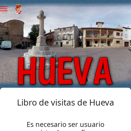
Libro de visitas de Hueva
Es necesario ser usuario