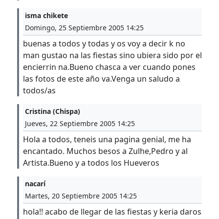
isma chikete
Domingo, 25 Septiembre 2005 14:25
buenas a todos y todas y os voy a decir k no
man gustao na las fiestas sino ubiera sido por el
encierrin na.Bueno chasca a ver cuando pones
las fotos de este año va.Venga un saludo a
todos/as
Cristina (Chispa)
Jueves, 22 Septiembre 2005 14:25
Hola a todos, teneis una pagina genial, me ha
encantado. Muchos besos a Zulhe,Pedro y al
Artista.Bueno y a todos los Hueveros
nacarí
Martes, 20 Septiembre 2005 14:25
hola!! acabo de llegar de las fiestas y keria daros