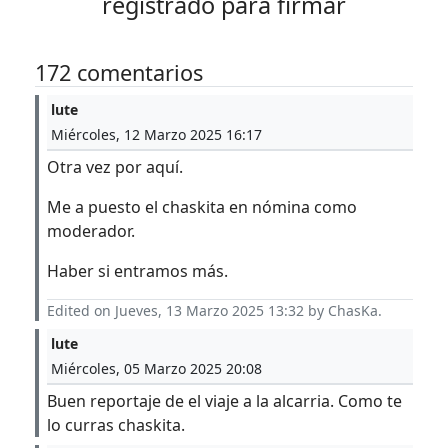
registrado para firmar
172 comentarios
lute
Miércoles, 12 Marzo 2025 16:17
Otra vez por aquí.
Me a puesto el chaskita en nómina como
moderador.
Haber si entramos más.
Edited on Jueves, 13 Marzo 2025 13:32 by ChasKa.
lute
Miércoles, 05 Marzo 2025 20:08
Buen reportaje de el viaje a la alcarria. Como te
lo curras chaskita.