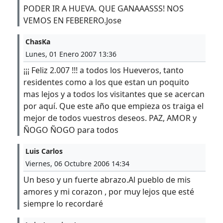
PODER IR A HUEVA. QUE GANAAASSS! NOS
VEMOS EN FEBERERO.Jose
ChasKa
Lunes, 01 Enero 2007 13:36
¡¡¡ Feliz 2.007 !!! a todos los Hueveros, tanto
residentes como a los que estan un poquito
mas lejos y a todos los visitantes que se acercan
por aquí. Que este año que empieza os traiga el
mejor de todos vuestros deseos. PAZ, AMOR y
ÑOGO ÑOGO para todos
Luis Carlos
Viernes, 06 Octubre 2006 14:34
Un beso y un fuerte abrazo.Al pueblo de mis
amores y mi corazon , por muy lejos que esté
siempre lo recordaré