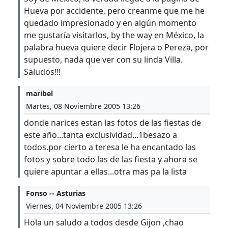
Hueva por accidente, pero creanme que me he
quedado impresionado y en algún momento
me gustaría visitarlos, by the way en México, la
palabra hueva quiere decir Flojera o Pereza, por
supuesto, nada que ver con su linda Villa.
Saludos!!!
maribel
Martes, 08 Noviembre 2005 13:26
donde narices estan las fotos de las fiestas de
este año...tanta exclusividad...1besazo a
todos.por cierto a teresa le ha encantado las
fotos y sobre todo las de las fiesta y ahora se
quiere apuntar a ellas...otra mas pa la lista
Fonso -- Asturias
Viernes, 04 Noviembre 2005 13:26
Hola un saludo a todos desde Gijon ,chao