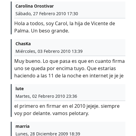
Carolina Orostivar
Sábado, 27 Febrero 2010 17:30
Hola a todos, soy Carol, la hija de Vicente de
Palma. Un beso grande.
ChasKa
Miércoles, 03 Febrero 2010 13:39
Muy bueno. Lo que pasa es que en cuanto firma
uno se queda por encima tuyo. Que estarias
haciendo a las 11 de la noche en internet je je je
lute
Martes, 02 Febrero 2010 23:36
el primero en firmar en el 2010 jejeje. siempre
voy por delante. vamos pelotary.
marria
Lunes, 28 Diciembre 2009 18:39