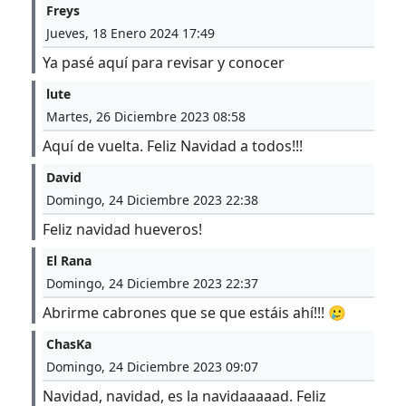
Freys
Jueves, 18 Enero 2024 17:49
Ya pasé aquí para revisar y conocer
lute
Martes, 26 Diciembre 2023 08:58
Aquí de vuelta. Feliz Navidad a todos!!!
David
Domingo, 24 Diciembre 2023 22:38
Feliz navidad hueveros!
El Rana
Domingo, 24 Diciembre 2023 22:37
Abrirme cabrones que se que estáis ahí!!! 🥲
ChasKa
Domingo, 24 Diciembre 2023 09:07
Navidad, navidad, es la navidaaaaad. Feliz