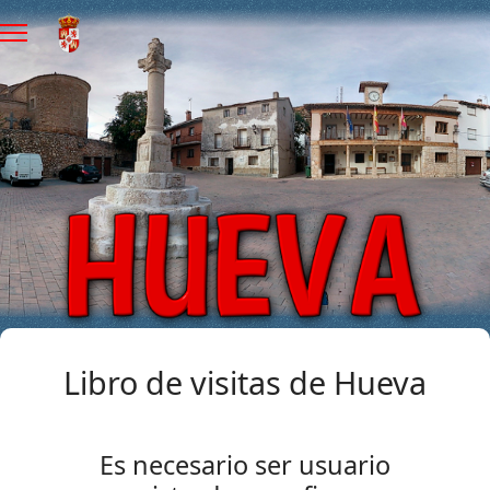
Libro de visitas de Hueva
Es necesario ser usuario