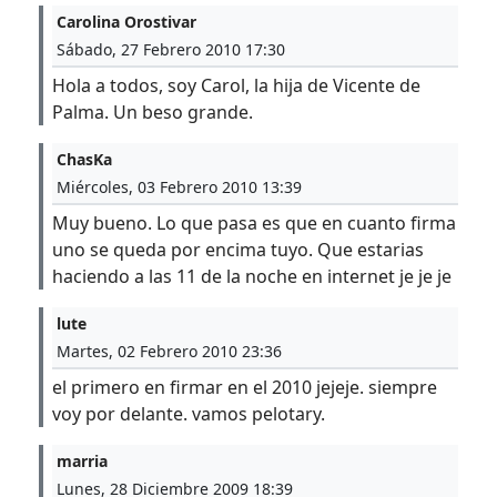
Carolina Orostivar
Sábado, 27 Febrero 2010 17:30
Hola a todos, soy Carol, la hija de Vicente de
Palma. Un beso grande.
ChasKa
Miércoles, 03 Febrero 2010 13:39
Muy bueno. Lo que pasa es que en cuanto firma
uno se queda por encima tuyo. Que estarias
haciendo a las 11 de la noche en internet je je je
lute
Martes, 02 Febrero 2010 23:36
el primero en firmar en el 2010 jejeje. siempre
voy por delante. vamos pelotary.
marria
Lunes, 28 Diciembre 2009 18:39