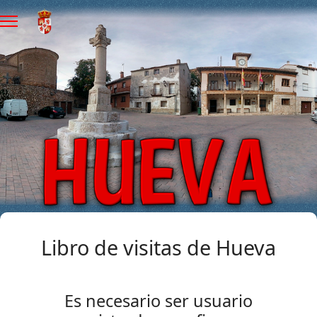
Libro de visitas de Hueva
Es necesario ser usuario