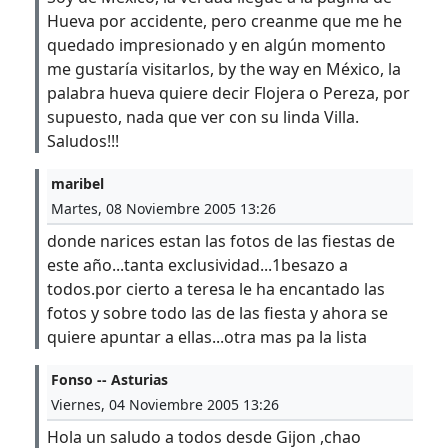
Hueva por accidente, pero creanme que me he
quedado impresionado y en algún momento
me gustaría visitarlos, by the way en México, la
palabra hueva quiere decir Flojera o Pereza, por
supuesto, nada que ver con su linda Villa.
Saludos!!!
maribel
Martes, 08 Noviembre 2005 13:26
donde narices estan las fotos de las fiestas de
este año...tanta exclusividad...1besazo a
todos.por cierto a teresa le ha encantado las
fotos y sobre todo las de las fiesta y ahora se
quiere apuntar a ellas...otra mas pa la lista
Fonso -- Asturias
Viernes, 04 Noviembre 2005 13:26
Hola un saludo a todos desde Gijon ,chao