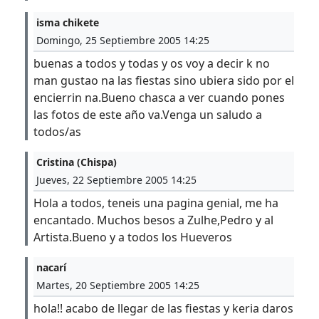
isma chikete
Domingo, 25 Septiembre 2005 14:25
buenas a todos y todas y os voy a decir k no
man gustao na las fiestas sino ubiera sido por el
encierrin na.Bueno chasca a ver cuando pones
las fotos de este año va.Venga un saludo a
todos/as
Cristina (Chispa)
Jueves, 22 Septiembre 2005 14:25
Hola a todos, teneis una pagina genial, me ha
encantado. Muchos besos a Zulhe,Pedro y al
Artista.Bueno y a todos los Hueveros
nacarí
Martes, 20 Septiembre 2005 14:25
hola!! acabo de llegar de las fiestas y keria daros