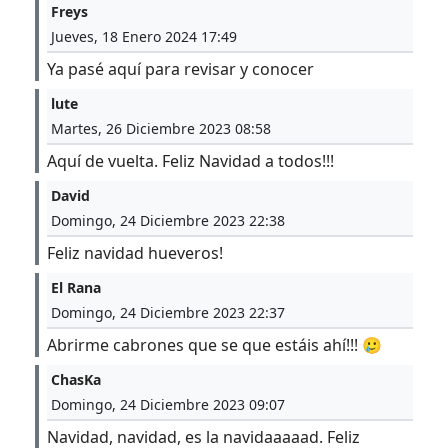
Freys
Jueves, 18 Enero 2024 17:49
Ya pasé aquí para revisar y conocer
lute
Martes, 26 Diciembre 2023 08:58
Aquí de vuelta. Feliz Navidad a todos!!!
David
Domingo, 24 Diciembre 2023 22:38
Feliz navidad hueveros!
El Rana
Domingo, 24 Diciembre 2023 22:37
Abrirme cabrones que se que estáis ahí!!! 🥲
ChasKa
Domingo, 24 Diciembre 2023 09:07
Navidad, navidad, es la navidaaaaad. Feliz