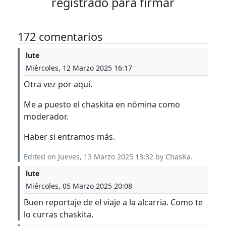
registrado para firmar
172 comentarios
lute
Miércoles, 12 Marzo 2025 16:17
Otra vez por aquí.
Me a puesto el chaskita en nómina como
moderador.
Haber si entramos más.
Edited on Jueves, 13 Marzo 2025 13:32 by ChasKa.
lute
Miércoles, 05 Marzo 2025 20:08
Buen reportaje de el viaje a la alcarria. Como te
lo curras chaskita.