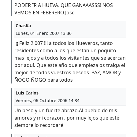
PODER IR A HUEVA. QUE GANAAASSS! NOS
VEMOS EN FEBERERO.Jose
ChasKa
Lunes, 01 Enero 2007 13:36
¡¡¡ Feliz 2.007 !!! a todos los Hueveros, tanto
residentes como a los que estan un poquito
mas lejos y a todos los visitantes que se acercan
por aquí. Que este año que empieza os traiga el
mejor de todos vuestros deseos. PAZ, AMOR y
ÑOGO ÑOGO para todos
Luis Carlos
Viernes, 06 Octubre 2006 14:34
Un beso y un fuerte abrazo.Al pueblo de mis
amores y mi corazon , por muy lejos que esté
siempre lo recordaré