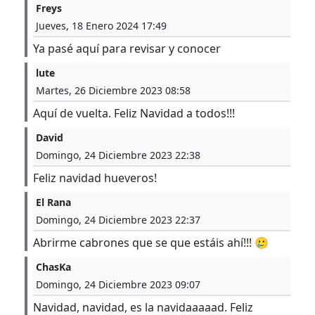
Freys
Jueves, 18 Enero 2024 17:49
Ya pasé aquí para revisar y conocer
lute
Martes, 26 Diciembre 2023 08:58
Aquí de vuelta. Feliz Navidad a todos!!!
David
Domingo, 24 Diciembre 2023 22:38
Feliz navidad hueveros!
El Rana
Domingo, 24 Diciembre 2023 22:37
Abrirme cabrones que se que estáis ahí!!! 🥲
ChasKa
Domingo, 24 Diciembre 2023 09:07
Navidad, navidad, es la navidaaaaad. Feliz