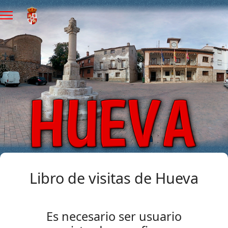
Libro de visitas de Hueva
Es necesario ser usuario