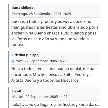
isma chikete
Domingo, 25 Septiembre 2005 14:25
buenas a todos y todas y os voy a decir k no
man gustao na las fiestas sino ubiera sido por el
encierrin na.Bueno chasca a ver cuando pones
las fotos de este año va.Venga un saludo a
todos/as
Cristina (Chispa)
Jueves, 22 Septiembre 2005 14:25
Hola a todos, teneis una pagina genial, me ha
encantado. Muchos besos a Zulhe,Pedro y al
Artista.Bueno y a todos los Hueveros
nacarí
Martes, 20 Septiembre 2005 14:25
hola!! acabo de llegar de las fiestas y keria daros