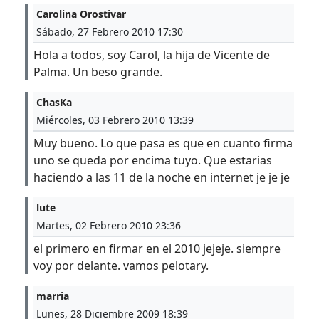
Carolina Orostivar
Sábado, 27 Febrero 2010 17:30
Hola a todos, soy Carol, la hija de Vicente de
Palma. Un beso grande.
ChasKa
Miércoles, 03 Febrero 2010 13:39
Muy bueno. Lo que pasa es que en cuanto firma
uno se queda por encima tuyo. Que estarias
haciendo a las 11 de la noche en internet je je je
lute
Martes, 02 Febrero 2010 23:36
el primero en firmar en el 2010 jejeje. siempre
voy por delante. vamos pelotary.
marria
Lunes, 28 Diciembre 2009 18:39