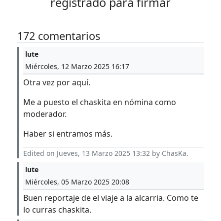
registrado para firmar
172 comentarios
lute
Miércoles, 12 Marzo 2025 16:17
Otra vez por aquí.
Me a puesto el chaskita en nómina como
moderador.
Haber si entramos más.
Edited on Jueves, 13 Marzo 2025 13:32 by ChasKa.
lute
Miércoles, 05 Marzo 2025 20:08
Buen reportaje de el viaje a la alcarria. Como te
lo curras chaskita.