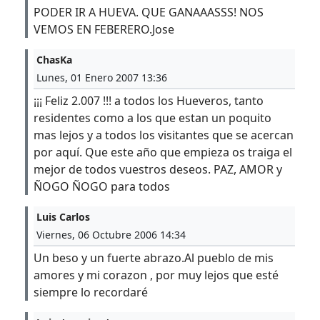
PODER IR A HUEVA. QUE GANAAASSS! NOS
VEMOS EN FEBERERO.Jose
ChasKa
Lunes, 01 Enero 2007 13:36
¡¡¡ Feliz 2.007 !!! a todos los Hueveros, tanto
residentes como a los que estan un poquito
mas lejos y a todos los visitantes que se acercan
por aquí. Que este año que empieza os traiga el
mejor de todos vuestros deseos. PAZ, AMOR y
ÑOGO ÑOGO para todos
Luis Carlos
Viernes, 06 Octubre 2006 14:34
Un beso y un fuerte abrazo.Al pueblo de mis
amores y mi corazon , por muy lejos que esté
siempre lo recordaré