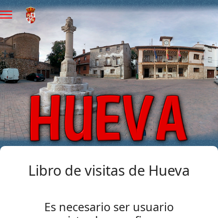
Libro de visitas de Hueva
Es necesario ser usuario