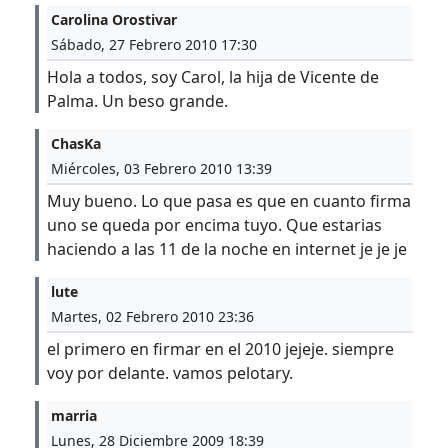
Carolina Orostivar
Sábado, 27 Febrero 2010 17:30
Hola a todos, soy Carol, la hija de Vicente de
Palma. Un beso grande.
ChasKa
Miércoles, 03 Febrero 2010 13:39
Muy bueno. Lo que pasa es que en cuanto firma
uno se queda por encima tuyo. Que estarias
haciendo a las 11 de la noche en internet je je je
lute
Martes, 02 Febrero 2010 23:36
el primero en firmar en el 2010 jejeje. siempre
voy por delante. vamos pelotary.
marria
Lunes, 28 Diciembre 2009 18:39