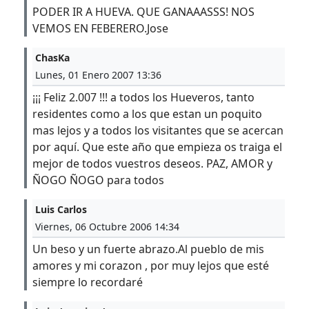
PODER IR A HUEVA. QUE GANAAASSS! NOS
VEMOS EN FEBERERO.Jose
ChasKa
Lunes, 01 Enero 2007 13:36
¡¡¡ Feliz 2.007 !!! a todos los Hueveros, tanto
residentes como a los que estan un poquito
mas lejos y a todos los visitantes que se acercan
por aquí. Que este año que empieza os traiga el
mejor de todos vuestros deseos. PAZ, AMOR y
ÑOGO ÑOGO para todos
Luis Carlos
Viernes, 06 Octubre 2006 14:34
Un beso y un fuerte abrazo.Al pueblo de mis
amores y mi corazon , por muy lejos que esté
siempre lo recordaré