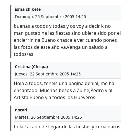
isma chikete
Domingo, 25 Septiembre 2005 14:25
buenas a todos y todas y os voy a decir k no
man gustao na las fiestas sino ubiera sido por el
encierrin na.Bueno chasca a ver cuando pones
las fotos de este año va.Venga un saludo a
todos/as
Cristina (Chispa)
Jueves, 22 Septiembre 2005 14:25
Hola a todos, teneis una pagina genial, me ha
encantado. Muchos besos a Zulhe,Pedro y al
Artista.Bueno y a todos los Hueveros
nacarí
Martes, 20 Septiembre 2005 14:25
hola!! acabo de llegar de las fiestas y keria daros