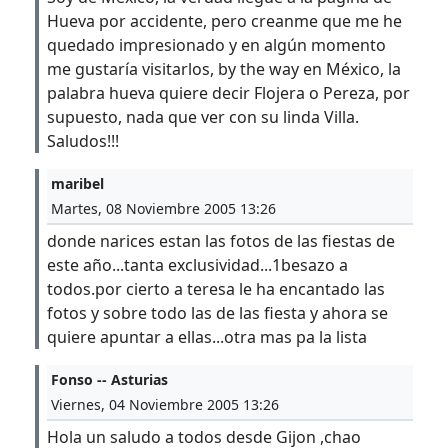
Hueva por accidente, pero creanme que me he
quedado impresionado y en algún momento
me gustaría visitarlos, by the way en México, la
palabra hueva quiere decir Flojera o Pereza, por
supuesto, nada que ver con su linda Villa.
Saludos!!!
maribel
Martes, 08 Noviembre 2005 13:26
donde narices estan las fotos de las fiestas de
este año...tanta exclusividad...1besazo a
todos.por cierto a teresa le ha encantado las
fotos y sobre todo las de las fiesta y ahora se
quiere apuntar a ellas...otra mas pa la lista
Fonso -- Asturias
Viernes, 04 Noviembre 2005 13:26
Hola un saludo a todos desde Gijon ,chao