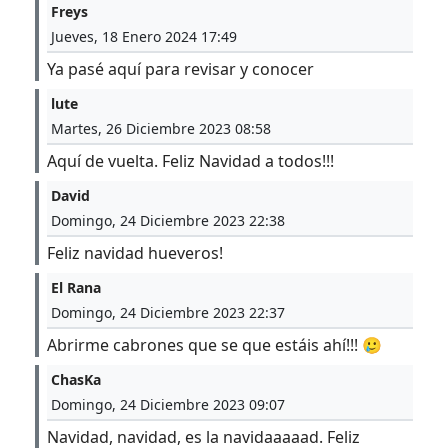
Freys
Jueves, 18 Enero 2024 17:49
Ya pasé aquí para revisar y conocer
lute
Martes, 26 Diciembre 2023 08:58
Aquí de vuelta. Feliz Navidad a todos!!!
David
Domingo, 24 Diciembre 2023 22:38
Feliz navidad hueveros!
El Rana
Domingo, 24 Diciembre 2023 22:37
Abrirme cabrones que se que estáis ahí!!! 🥲
ChasKa
Domingo, 24 Diciembre 2023 09:07
Navidad, navidad, es la navidaaaaad. Feliz