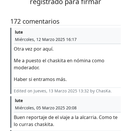
registrado para firmar
172 comentarios
lute
Miércoles, 12 Marzo 2025 16:17
Otra vez por aquí.
Me a puesto el chaskita en nómina como
moderador.
Haber si entramos más.
Edited on Jueves, 13 Marzo 2025 13:32 by ChasKa.
lute
Miércoles, 05 Marzo 2025 20:08
Buen reportaje de el viaje a la alcarria. Como te
lo curras chaskita.