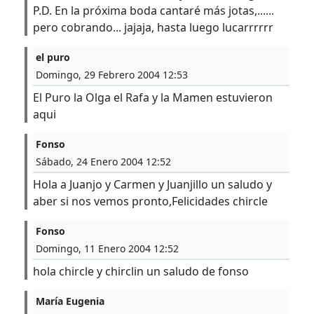
P.D. En la próxima boda cantaré más jotas,......
pero cobrando... jajaja, hasta luego lucarrrrrr
el puro
Domingo, 29 Febrero 2004 12:53
El Puro la Olga el Rafa y la Mamen estuvieron
aqui
Fonso
Sábado, 24 Enero 2004 12:52
Hola a Juanjo y Carmen y Juanjillo un saludo y
aber si nos vemos pronto,Felicidades chircle
Fonso
Domingo, 11 Enero 2004 12:52
hola chircle y chirclin un saludo de fonso
María Eugenia