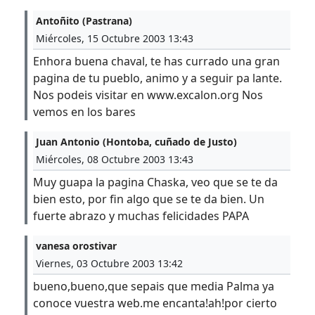
Antoñito (Pastrana)
Miércoles, 15 Octubre 2003 13:43
Enhora buena chaval, te has currado una gran
pagina de tu pueblo, animo y a seguir pa lante.
Nos podeis visitar en www.excalon.org Nos
vemos en los bares
Juan Antonio (Hontoba, cuñado de Justo)
Miércoles, 08 Octubre 2003 13:43
Muy guapa la pagina Chaska, veo que se te da
bien esto, por fin algo que se te da bien. Un
fuerte abrazo y muchas felicidades PAPA
vanesa orostivar
Viernes, 03 Octubre 2003 13:42
bueno,bueno,que sepais que media Palma ya
conoce vuestra web.me encanta!ah!por cierto