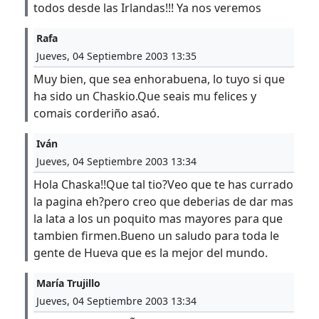
todos desde las Irlandas!!! Ya nos veremos
Rafa
Jueves, 04 Septiembre 2003 13:35
Muy bien, que sea enhorabuena, lo tuyo si que
ha sido un Chaskio.Que seais mu felices y
comais corderiño asaó.
Iván
Jueves, 04 Septiembre 2003 13:34
Hola Chaska!!Que tal tio?Veo que te has currado
la pagina eh?pero creo que deberias de dar mas
la lata a los un poquito mas mayores para que
tambien firmen.Bueno un saludo para toda le
gente de Hueva que es la mejor del mundo.
María Trujillo
Jueves, 04 Septiembre 2003 13:34