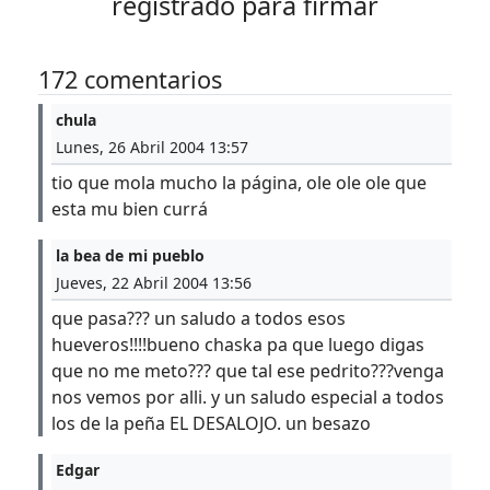
registrado para firmar
172 comentarios
chula
Lunes, 26 Abril 2004 13:57
tio que mola mucho la página, ole ole ole que
esta mu bien currá
la bea de mi pueblo
Jueves, 22 Abril 2004 13:56
que pasa??? un saludo a todos esos
hueveros!!!!bueno chaska pa que luego digas
que no me meto??? que tal ese pedrito???venga
nos vemos por alli. y un saludo especial a todos
los de la peña EL DESALOJO. un besazo
Edgar