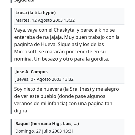
txusa (la tita hypie)
Martes, 12 Agosto 2003 13:32
Vaya, vaya con el Chaskyta, y parecia k no se
enteraba de na jajaja. Muy buen trabajo con la
paginita de Hueva. Sigue así y los de las
Microsoft, se matarán por tenerte en su
nomina. Un besazo y otro para la gordita.
Jose A. Campos
Jueves, 07 Agosto 2003 13:32
Soy nieto de huevera (la Sra. Ines) y me alegro
de ver este pueblo (donde pase algunos
veranos de mi infancia) con una pagina tan
digna
Raquel (hermana Higi, Luis, ...)
Domingo, 27 Julio 2003 13:31