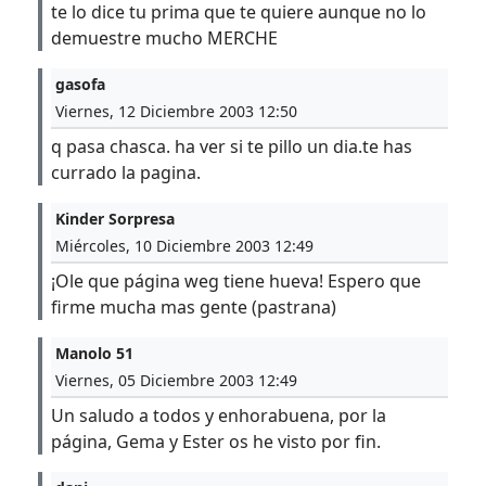
te lo dice tu prima que te quiere aunque no lo
demuestre mucho MERCHE
gasofa
Viernes, 12 Diciembre 2003 12:50
q pasa chasca. ha ver si te pillo un dia.te has
currado la pagina.
Kinder Sorpresa
Miércoles, 10 Diciembre 2003 12:49
¡Ole que página weg tiene hueva! Espero que
firme mucha mas gente (pastrana)
Manolo 51
Viernes, 05 Diciembre 2003 12:49
Un saludo a todos y enhorabuena, por la
página, Gema y Ester os he visto por fin.