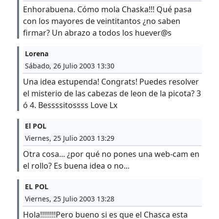
Enhorabuena. Cómo mola Chaska!!! Qué pasa
con los mayores de veintitantos ¿no saben
firmar? Un abrazo a todos los huever@s
Lorena
Sábado, 26 Julio 2003 13:30
Una idea estupenda! Congrats! Puedes resolver
el misterio de las cabezas de leon de la picota? 3
ó 4. Bessssitossss Love Lx
El POL
Viernes, 25 Julio 2003 13:29
Otra cosa... ¿por qué no pones una web-cam en
el rollo? Es buena idea o no...
EL POL
Viernes, 25 Julio 2003 13:28
Hola!!!!!!!!Pero bueno si es que el Chasca esta