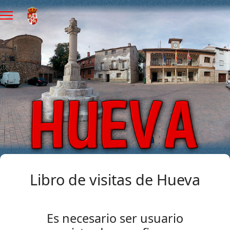
Libro de visitas de Hueva
Es necesario ser usuario