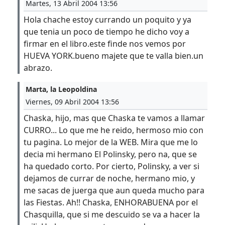
Martes, 13 Abril 2004 13:56
Hola chache estoy currando un poquito y ya
que tenia un poco de tiempo he dicho voy a
firmar en el libro.este finde nos vemos por
HUEVA YORK.bueno majete que te valla bien.un
abrazo.
Marta, la Leopoldina
Viernes, 09 Abril 2004 13:56
Chaska, hijo, mas que Chaska te vamos a llamar
CURRO... Lo que me he reido, hermoso mio con
tu pagina. Lo mejor de la WEB. Mira que me lo
decia mi hermano El Polinsky, pero na, que se
ha quedado corto. Por cierto, Polinsky, a ver si
dejamos de currar de noche, hermano mio, y
me sacas de juerga que aun queda mucho para
las Fiestas. Ah!! Chaska, ENHORABUENA por el
Chasquilla, que si me descuido se va a hacer la