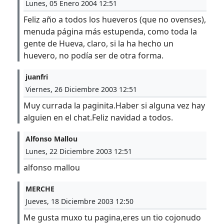
Lunes, 05 Enero 2004 12:51
Feliz año a todos los hueveros (que no ovenses),
menuda página más estupenda, como toda la
gente de Hueva, claro, si la ha hecho un
huevero, no podía ser de otra forma.
juanfri
Viernes, 26 Diciembre 2003 12:51
Muy currada la paginita.Haber si alguna vez hay
alguien en el chat.Feliz navidad a todos.
Alfonso Mallou
Lunes, 22 Diciembre 2003 12:51
alfonso mallou
MERCHE
Jueves, 18 Diciembre 2003 12:50
Me gusta muxo tu pagina,eres un tio cojonudo