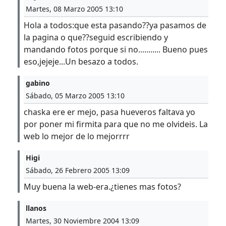
Martes, 08 Marzo 2005 13:10
Hola a todos:que esta pasando??ya pasamos de
la pagina o que??seguid escribiendo y
mandando fotos porque si no........... Bueno pues
eso,jejeje...Un besazo a todos.
gabino
Sábado, 05 Marzo 2005 13:10
chaska ere er mejo, pasa hueveros faltava yo
por poner mi firmita para que no me olvideis. La
web lo mejor de lo mejorrrr
Higi
Sábado, 26 Febrero 2005 13:09
Muy buena la web-era.¿tienes mas fotos?
llanos
Martes, 30 Noviembre 2004 13:09