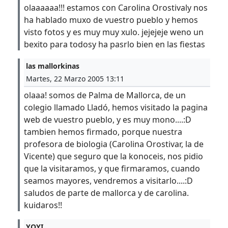
olaaaaaa!!! estamos con Carolina Orostivaly nos
ha hablado muxo de vuestro pueblo y hemos
visto fotos y es muy muy xulo. jejejeje weno un
bexito para todosy ha pasrlo bien en las fiestas
las mallorkinas
Martes, 22 Marzo 2005 13:11
olaaa! somos de Palma de Mallorca, de un
colegio llamado Lladó, hemos visitado la pagina
web de vuestro pueblo, y es muy mono....:D
tambien hemos firmado, porque nuestra
profesora de biologia (Carolina Orostivar, la de
Vicente) que seguro que la konoceis, nos pidio
que la visitaramos, y que firmaramos, cuando
seamos mayores, vendremos a visitarlo....:D
saludos de parte de mallorca y de carolina.
kuidaros!!
YOYI