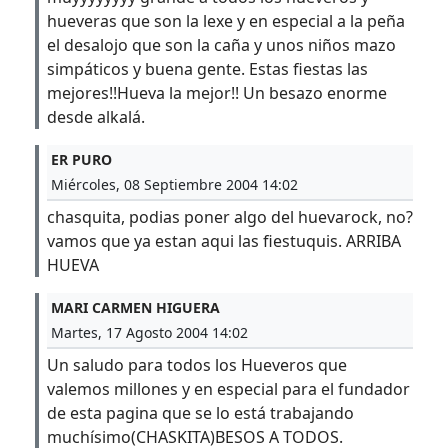
hueveras que son la lexe y en especial a la peña
el desalojo que son la caña y unos niños mazo
simpáticos y buena gente. Estas fiestas las
mejores!!Hueva la mejor!! Un besazo enorme
desde alkalá.
ER PURO
Miércoles, 08 Septiembre 2004 14:02
chasquita, podias poner algo del huevarock, no?
vamos que ya estan aqui las fiestuquis. ARRIBA
HUEVA
MARI CARMEN HIGUERA
Martes, 17 Agosto 2004 14:02
Un saludo para todos los Hueveros que
valemos millones y en especial para el fundador
de esta pagina que se lo está trabajando
muchísimo(CHASKITA)BESOS A TODOS.