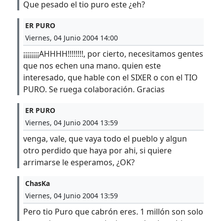
Que pesado el tio puro este ¿eh?
ER PURO
Viernes, 04 Junio 2004 14:00
¡¡¡¡¡¡¡¡AHHHH!!!!!!!!, por cierto, necesitamos gentes
que nos echen una mano. quien este
interesado, que hable con el SIXER o con el TIO
PURO. Se ruega colaboración. Gracias
ER PURO
Viernes, 04 Junio 2004 13:59
venga, vale, que vaya todo el pueblo y algun
otro perdido que haya por ahi, si quiere
arrimarse le esperamos, ¿OK?
ChasKa
Viernes, 04 Junio 2004 13:59
Pero tio Puro que cabrón eres. 1 millón son solo