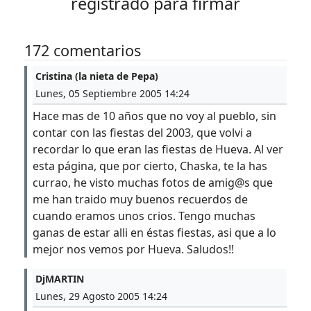
registrado para firmar
172 comentarios
Cristina (la nieta de Pepa)
Lunes, 05 Septiembre 2005 14:24
Hace mas de 10 años que no voy al pueblo, sin
contar con las fiestas del 2003, que volvi a
recordar lo que eran las fiestas de Hueva. Al ver
esta página, que por cierto, Chaska, te la has
currao, he visto muchas fotos de amig@s que
me han traido muy buenos recuerdos de
cuando eramos unos crios. Tengo muchas
ganas de estar alli en éstas fiestas, asi que a lo
mejor nos vemos por Hueva. Saludos!!
DjMARTIN
Lunes, 29 Agosto 2005 14:24