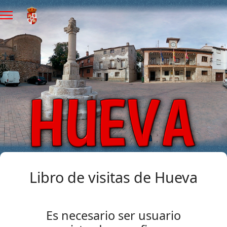
Libro de visitas de Hueva
Es necesario ser usuario