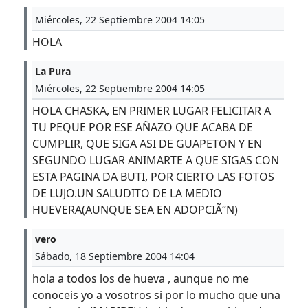
Miércoles, 22 Septiembre 2004 14:05
HOLA
La Pura
Miércoles, 22 Septiembre 2004 14:05
HOLA CHASKA, EN PRIMER LUGAR FELICITAR A
TU PEQUE POR ESE AÑAZO QUE ACABA DE
CUMPLIR, QUE SIGA ASI DE GUAPETON Y EN
SEGUNDO LUGAR ANIMARTE A QUE SIGAS CON
ESTA PAGINA DA BUTI, POR CIERTO LAS FOTOS
DE LUJO.UN SALUDITO DE LA MEDIO
HUEVERA(AUNQUE SEA EN ADOPCIÃ“N)
vero
Sábado, 18 Septiembre 2004 14:04
hola a todos los de hueva , aunque no me
conoceis yo a vosotros si por lo mucho que una