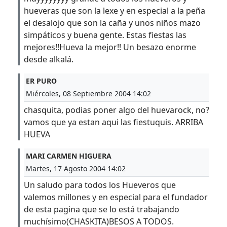
hueveras que son la lexe y en especial a la peña
el desalojo que son la caña y unos niños mazo
simpáticos y buena gente. Estas fiestas las
mejores!!Hueva la mejor!! Un besazo enorme
desde alkalá.
ER PURO
Miércoles, 08 Septiembre 2004 14:02
chasquita, podias poner algo del huevarock, no?
vamos que ya estan aqui las fiestuquis. ARRIBA
HUEVA
MARI CARMEN HIGUERA
Martes, 17 Agosto 2004 14:02
Un saludo para todos los Hueveros que
valemos millones y en especial para el fundador
de esta pagina que se lo está trabajando
muchísimo(CHASKITA)BESOS A TODOS.