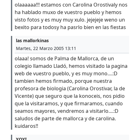
olaaaaaa!!! estamos con Carolina Orostivaly nos
ha hablado muxo de vuestro pueblo y hemos
visto fotos y es muy muy xulo. jejejeje weno un
bexito para todosy ha pasrlo bien en las fiestas
las mallorkinas
Martes, 22 Marzo 2005 13:11
olaaa! somos de Palma de Mallorca, de un
colegio llamado Lladó, hemos visitado la pagina
web de vuestro pueblo, y es muy mono....:D
tambien hemos firmado, porque nuestra
profesora de biologia (Carolina Orostivar, la de
Vicente) que seguro que la konoceis, nos pidio
que la visitaramos, y que firmaramos, cuando
seamos mayores, vendremos a visitarlo....:D
saludos de parte de mallorca y de carolina.
kuidaros!!
YOYI