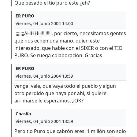
Que pesado el tio puro este ¿eh?
ER PURO
Viernes, 04 Junio 2004 14:00
¡¡¡¡¡¡¡¡AHHHH!!!!!!!!, por cierto, necesitamos gentes
que nos echen una mano. quien este
interesado, que hable con el SIXER o con el TIO
PURO. Se ruega colaboración. Gracias
ER PURO
Viernes, 04 Junio 2004 13:59
venga, vale, que vaya todo el pueblo y algun
otro perdido que haya por ahi, si quiere
arrimarse le esperamos, ¿OK?
ChasKa
Viernes, 04 Junio 2004 13:59
Pero tio Puro que cabrón eres. 1 millón son solo