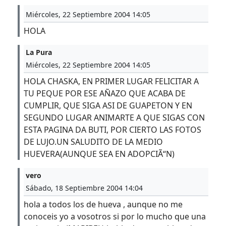
Miércoles, 22 Septiembre 2004 14:05
HOLA
La Pura
Miércoles, 22 Septiembre 2004 14:05
HOLA CHASKA, EN PRIMER LUGAR FELICITAR A
TU PEQUE POR ESE AÑAZO QUE ACABA DE
CUMPLIR, QUE SIGA ASI DE GUAPETON Y EN
SEGUNDO LUGAR ANIMARTE A QUE SIGAS CON
ESTA PAGINA DA BUTI, POR CIERTO LAS FOTOS
DE LUJO.UN SALUDITO DE LA MEDIO
HUEVERA(AUNQUE SEA EN ADOPCIÃ“N)
vero
Sábado, 18 Septiembre 2004 14:04
hola a todos los de hueva , aunque no me
conoceis yo a vosotros si por lo mucho que una