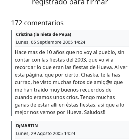
registrado para firmar
172 comentarios
Cristina (la nieta de Pepa)
Lunes, 05 Septiembre 2005 14:24
Hace mas de 10 años que no voy al pueblo, sin
contar con las fiestas del 2003, que volvi a
recordar lo que eran las fiestas de Hueva. Al ver
esta página, que por cierto, Chaska, te la has
currao, he visto muchas fotos de amig@s que
me han traido muy buenos recuerdos de
cuando eramos unos crios. Tengo muchas
ganas de estar alli en éstas fiestas, asi que a lo
mejor nos vemos por Hueva. Saludos!!
DjMARTIN
Lunes, 29 Agosto 2005 14:24