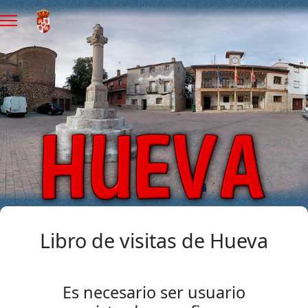
Libro de visitas de Hueva
Es necesario ser usuario