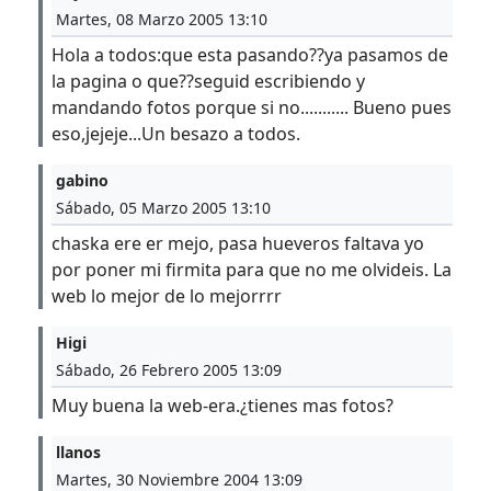
Martes, 08 Marzo 2005 13:10
Hola a todos:que esta pasando??ya pasamos de
la pagina o que??seguid escribiendo y
mandando fotos porque si no........... Bueno pues
eso,jejeje...Un besazo a todos.
gabino
Sábado, 05 Marzo 2005 13:10
chaska ere er mejo, pasa hueveros faltava yo
por poner mi firmita para que no me olvideis. La
web lo mejor de lo mejorrrr
Higi
Sábado, 26 Febrero 2005 13:09
Muy buena la web-era.¿tienes mas fotos?
llanos
Martes, 30 Noviembre 2004 13:09