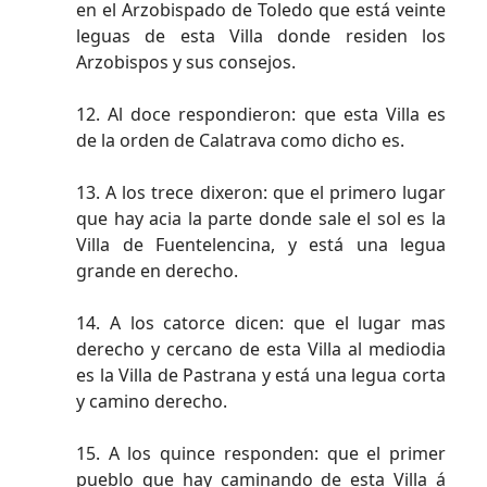
en el Arzobispado de Toledo que está veinte
leguas de esta Villa donde residen los
Arzobispos y sus consejos.
12. Al doce respondieron: que esta Villa es
de la orden de Calatrava como dicho es.
13. A los trece dixeron: que el primero lugar
que hay acia la parte donde sale el sol es la
Villa de Fuentelencina, y está una legua
grande en derecho.
14. A los catorce dicen: que el lugar mas
derecho y cercano de esta Villa al mediodia
es la Villa de Pastrana y está una legua corta
y camino derecho.
15. A los quince responden: que el primer
pueblo que hay caminando de esta Villa á