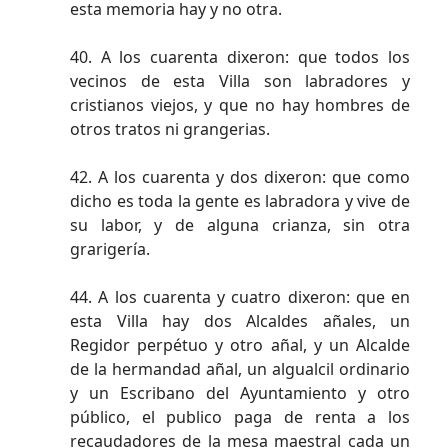
esta memoria hay y no otra.
40. A los cuarenta dixeron: que todos los
vecinos de esta Villa son labradores y
cristianos viejos, y que no hay hombres de
otros tratos ni grangerias.
42. A los cuarenta y dos dixeron: que como
dicho es toda la gente es labradora y vive de
su labor, y de alguna crianza, sin otra
grarigería.
44. A los cuarenta y cuatro dixeron: que en
esta Villa hay dos Alcaldes añales, un
Regidor perpétuo y otro añal, y un Alcalde
de la hermandad añal, un algualcil ordinario
y un Escribano del Ayuntamiento y otro
público, el publico paga de renta a los
recaudadores de la mesa maestral cada un