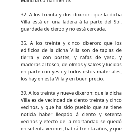
Mancha comanmente.
32. A los treinta y dos dixeron: que la dicha
Villa está en una ladera á la parte del Sol,
guardada de cierzo y no está cercada.
35. A los treinta y cinco dixeron: que los
edificios de la dicha Villa son de tapias de
tierra y con postes, y rafas de yeso, y
maderas al tosco, de olmos y salces y lucidas
en parte con yeso y todos estos materiales,
los hay en esta Villa y en buen precio.
39. A los treinta y nueve dixeron: que la dicha
Villa es de vecindad de ciento treinta y cinco
vecinos, y que ha sido pueblo que se tiene
noticia haber llegado á ciento y setenta
vecinos y efecto de la mortandad se quedó
en setenta vecinos, habrá treinta años, y que