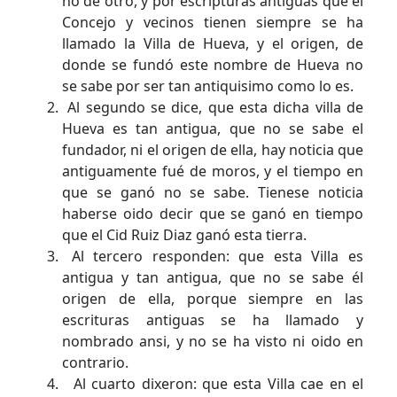
no de otro, y por escripturas antiguas que el
Concejo y vecinos tienen siempre se ha
llamado la Villa de Hueva, y el origen, de
donde se fundó este nombre de Hueva no
se sabe por ser tan antiquisimo como lo es.
Al segundo se dice, que esta dicha villa de
Hueva es tan antigua, que no se sabe el
fundador, ni el origen de ella, hay noticia que
antiguamente fué de moros, y el tiempo en
que se ganó no se sabe. Tienese noticia
haberse oido decir que se ganó en tiempo
que el Cid Ruiz Diaz ganó esta tierra.
Al tercero responden: que esta Villa es
antigua y tan antigua, que no se sabe él
origen de ella, porque siempre en las
escrituras antiguas se ha llamado y
nombrado ansi, y no se ha visto ni oido en
contrario.
Al cuarto dixeron: que esta Villa cae en el