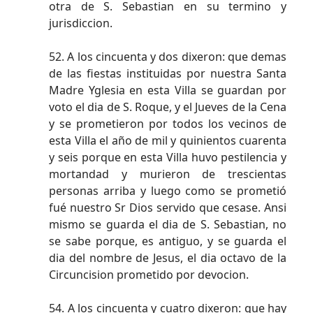
otra de S. Sebastian en su termino y
jurisdiccion.
52. A los cincuenta y dos dixeron: que demas
de las fiestas instituidas por nuestra Santa
Madre Yglesia en esta Villa se guardan por
voto el dia de S. Roque, y el Jueves de la Cena
y se prometieron por todos los vecinos de
esta Villa el año de mil y quinientos cuarenta
y seis porque en esta Villa huvo pestilencia y
mortandad y murieron de trescientas
personas arriba y luego como se prometió
fué nuestro Sr Dios servido que cesase. Ansi
mismo se guarda el dia de S. Sebastian, no
se sabe porque, es antiguo, y se guarda el
dia del nombre de Jesus, el dia octavo de la
Circuncision prometido por devocion.
54. A los cincuenta y cuatro dixeron: que hay