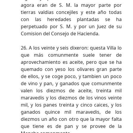
agora eran de S. M. la mayor parte por
tierras valdias concejiles y este año todas
con las heredades plantadas se ha
perpetuado por S. M. y por un Juez de su
Comision del Consejo de Hacienda.
26. A los veinte y seis dixeron: questa Villa lo
que más comunmente suele tener de
aprovechamiento es aceite, pero que se ha
quemado con yeso los olivares gran parte
de ellos, y se coge poco, y tambien un poco
de vino y pan, y ganados que comunmente
valen los diezmos de aceite, treinta mil
maravedis y los diezmos de los vinos veinte
mil, y los panes treinta y cinco caices, y los
ganados quince mil maravedis, de los
diezmos un año con otro que la mayor falta
que tiene es de pan y se provee de la