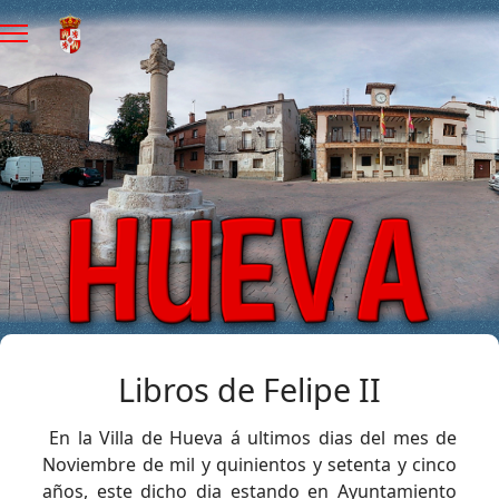
Libros de Felipe II
En la Villa de Hueva á ultimos dias del mes de
Noviembre de mil y quinientos y setenta y cinco
años, este dicho dia estando en Ayuntamiento