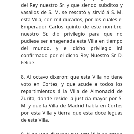
del Rey nuestro Sr. y que siendo subditos y
vasallos de S. M. se rescató y sirvió á S. M.
esta Villa, con mil ducados, por los cuales el
Emperador Carlos quinto de este nombre,
nuestro Sr. dió privilegio para que no
pudiese ser enagenada esta Villa en tiempo
del mundo, y el dicho privilegio irá
confirmado por el dicho Rey Nuestro Sr D.
Felipe.
8. Al octavo dixeron: que esta Villa no tiene
voto en Cortes, y que acude a todos los
repartimientos á la Villa de Almonacid de
Zurita, donde reside la justicia mayor por S.
M. y que la Villa de Madrid habla en Cortes
por esta Villa y tierra que esta doce leguas
de esta Villa.