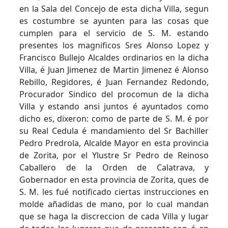
en la Sala del Concejo de esta dicha Villa, segun
es costumbre se ayunten para las cosas que
cumplen para el servicio de S. M. estando
presentes los magnificos Sres Alonso Lopez y
Francisco Bullejo Alcaldes ordinarios en la dicha
Villa, é Juan Jimenez de Martin Jimenez é Alonso
Rebillo, Regidores, é Juan Fernandez Redondo,
Procurador Sindico del procomun de la dicha
Villa y estando ansi juntos é ayuntados como
dicho es, dixeron: como de parte de S. M. é por
su Real Cedula é mandamiento del Sr Bachiller
Pedro Predrola, Alcalde Mayor en esta provincia
de Zorita, por el Ylustre Sr Pedro de Reinoso
Caballero de la Orden de Calatrava, y
Gobernador en esta provincia de Zorita, ques de
S. M. les fué notificado ciertas instrucciones en
molde añadidas de mano, por lo cual mandan
que se haga la discreccion de cada Villa y lugar