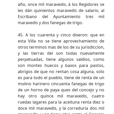
año, once mil maravedis, á los Regidores se
les dán quinientos maravedis de salario, al
Escribano del Ayuntamiento tres mil
maravedis y dos fanegas de trigo.
45. A los cuarenta y cinco dixeron: que en
esta Villa no se tiene aprovechamiento de
otros terminos mas de los de su jurisdiccion,
y las tierras del son todas nuevamente
perpetuadas, tiene algunos valdios, como
son montes huecos y baxos para pastos,
abrigos de que no rentan cosa alguna, solo
es para todo el pueblo, tiene de renta de un
molino harinero cincuenta fanegas de trigo
de un horno de paya ques del concejo y no
hay otro quince mil maravedis, cuatro
ruedas lagares para la aceituna renta diez o
doce mil maravedis, y la correduria dos mil