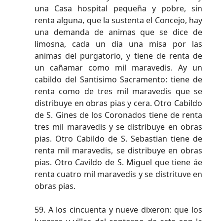
una Casa hospital pequeña y pobre, sin
renta alguna, que la sustenta el Concejo, hay
una demanda de animas que se dice de
limosna, cada un dia una misa por las
animas del purgatorio, y tiene de renta de
un cañamar como mil maravedis. Ay un
cabildo del Santisimo Sacramento: tiene de
renta como de tres mil maravedis que se
distribuye en obras pias y cera. Otro Cabildo
de S. Gines de los Coronados tiene de renta
tres mil maravedis y se distribuye en obras
pias. Otro Cabildo de S. Sebastian tiene de
renta mil maravedis, se distribuye en obras
pias. Otro Cavildo de S. Miguel que tiene áe
renta cuatro mil maravedis y se distrituve en
obras pias.
59. A los cincuenta y nueve dixeron: que los