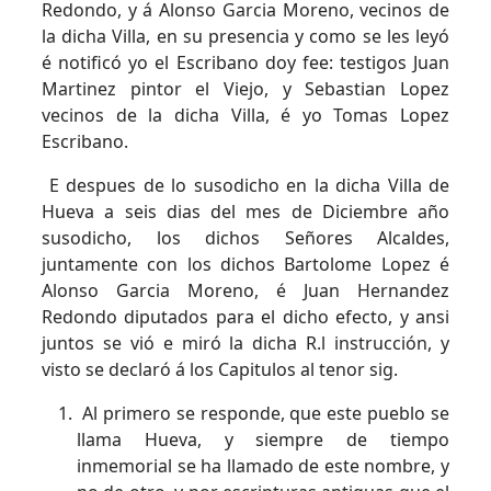
Redondo, y á Alonso Garcia Moreno, vecinos de
la dicha Villa, en su presencia y como se les leyó
é notificó yo el Escribano doy fee: testigos Juan
Martinez pintor el Viejo, y Sebastian Lopez
vecinos de la dicha Villa, é yo Tomas Lopez
Escribano.
E despues de lo susodicho en la dicha Villa de
Hueva a seis dias del mes de Diciembre año
susodicho, los dichos Señores Alcaldes,
juntamente con los dichos Bartolome Lopez é
Alonso Garcia Moreno, é Juan Hernandez
Redondo diputados para el dicho efecto, y ansi
juntos se vió e miró la dicha R.l instrucción, y
visto se declaró á los Capitulos al tenor sig.
Al primero se responde, que este pueblo se
llama Hueva, y siempre de tiempo
inmemorial se ha llamado de este nombre, y