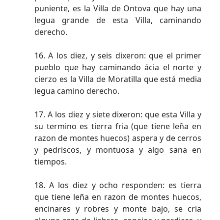
puniente, es la Villa de Ontova que hay una
legua grande de esta Villa, caminando
derecho.
16. A los diez, y seis dixeron: que el primer
pueblo que hay caminando ácia el norte y
cierzo es la Villa de Moratilla que está media
legua camino derecho.
17. A los diez y siete dixeron: que esta Villa y
su termino es tierra fria (que tiene leña en
razon de montes huecos) aspera y de cerros
y pedriscos, y montuosa y algo sana en
tiempos.
18. A los diez y ocho responden: es tierra
que tiene leña en razon de montes huecos,
encinares y robres y monte bajo, se cria