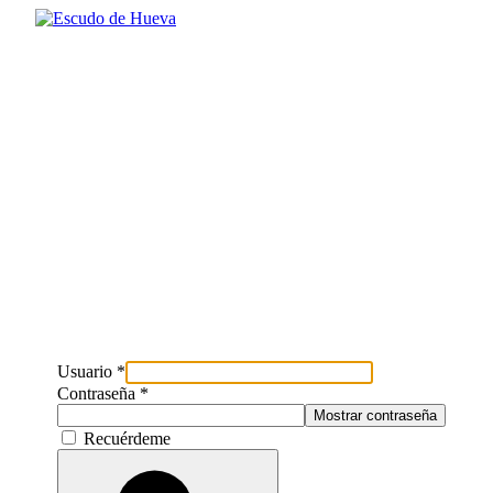
Usuario
*
Contraseña
*
Mostrar contraseña
Recuérdeme